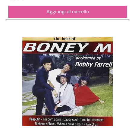
Aggiungi al carrello