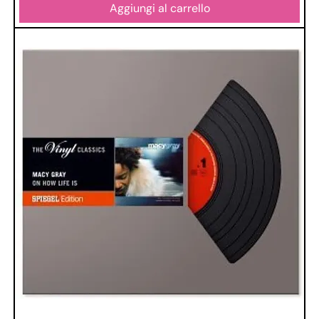
Aggiungi al carrello