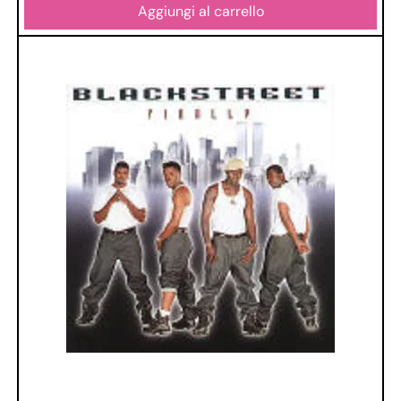
Aggiungi al carrello