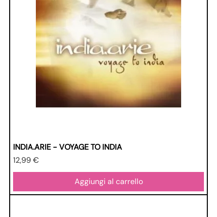
INDIA.ARIE - VOYAGE TO INDIA
Prezzo
12,99 €
Aggiungi al carrello