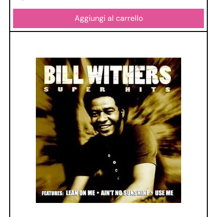
Aggiungi al carrello