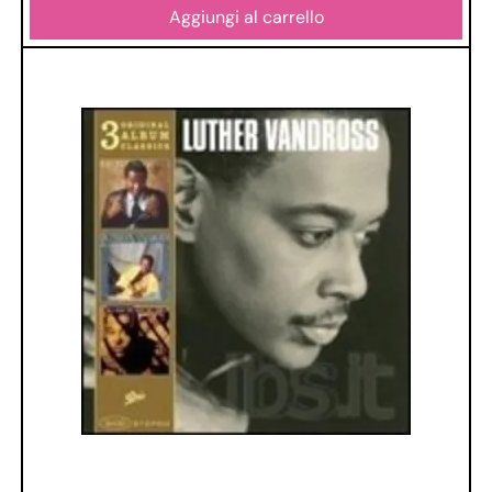
Aggiungi al carrello