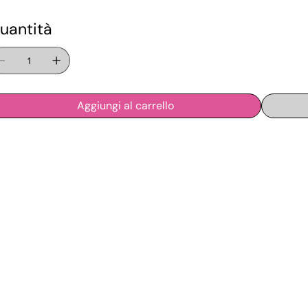
uantità
Aggiungi al carrello