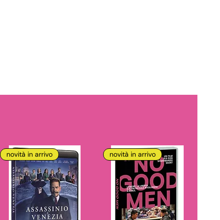
novità in arrivo
novità in arrivo