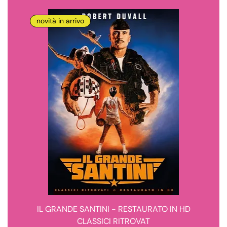
novità in arrivo
IL GRANDE SANTINI - RESTAURATO IN HD
CLASSICI RITROVAT