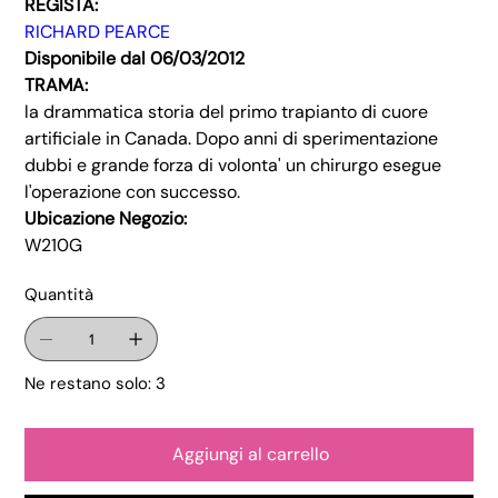
REGISTA:
RICHARD PEARCE
Disponibile dal 06/03/2012
TRAMA:
la drammatica storia del primo trapianto di cuore
artificiale in Canada. Dopo anni di sperimentazione
dubbi e grande forza di volonta' un chirurgo esegue
l'operazione con successo.
Ubicazione Negozio:
W210G
Quantità
Ne restano solo: 3
Aggiungi al carrello