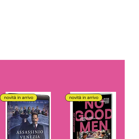
novità in arrivo
novità in arrivo