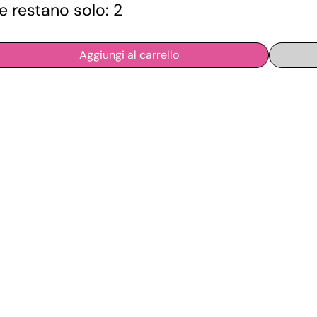
e restano solo: 2
Aggiungi al carrello