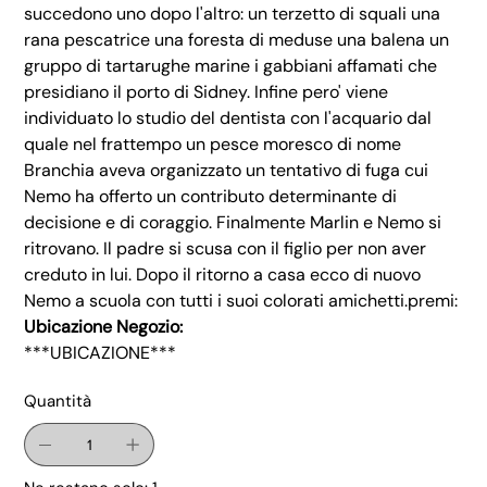
succedono uno dopo l'altro: un terzetto di squali una
rana pescatrice una foresta di meduse una balena un
gruppo di tartarughe marine i gabbiani affamati che
presidiano il porto di Sidney. Infine pero' viene
individuato lo studio del dentista con l'acquario dal
quale nel frattempo un pesce moresco di nome
Branchia aveva organizzato un tentativo di fuga cui
Nemo ha offerto un contributo determinante di
decisione e di coraggio. Finalmente Marlin e Nemo si
ritrovano. Il padre si scusa con il figlio per non aver
creduto in lui. Dopo il ritorno a casa ecco di nuovo
Nemo a scuola con tutti i suoi colorati amichetti.premi:
Ubicazione Negozio:
***UBICAZIONE***
Quantità