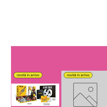
novità in arrivo
novità in arrivo