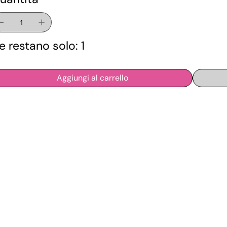
e restano solo: 1
Aggiungi al carrello