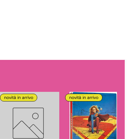
novità in arrivo
novità in arrivo