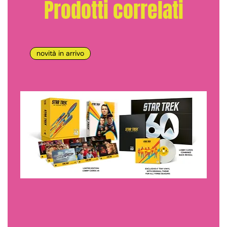
Prodotti correlati
novità in arrivo