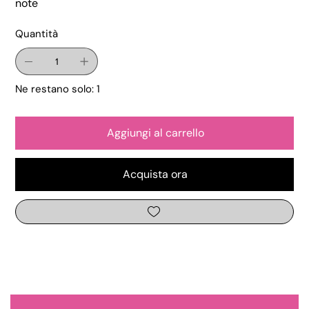
note
Quantità
Ne restano solo: 1
Aggiungi al carrello
Acquista ora