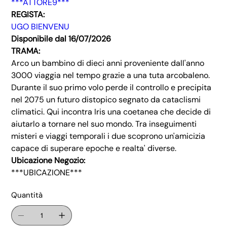
***ATTORE9***
REGISTA:
UGO BIENVENU
Disponibile dal 16/07/2026
TRAMA:
Arco un bambino di dieci anni proveniente dall'anno
3000 viaggia nel tempo grazie a una tuta arcobaleno.
Durante il suo primo volo perde il controllo e precipita
nel 2075 un futuro distopico segnato da cataclismi
climatici. Qui incontra Iris una coetanea che decide di
aiutarlo a tornare nel suo mondo. Tra inseguimenti
misteri e viaggi temporali i due scoprono un'amicizia
capace di superare epoche e realta' diverse.
Ubicazione Negozio:
***UBICAZIONE***
Quantità