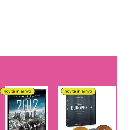
novità in arrivo
novità in arrivo