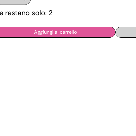
e restano solo: 2
Aggiungi al carrello