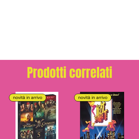
Prodotti correlati
novità in arrivo
novità in arrivo