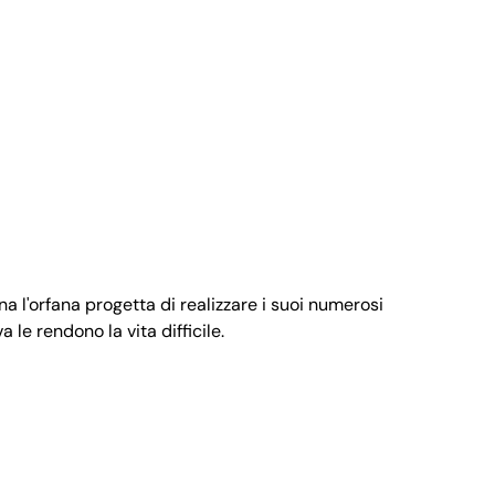
a l'orfana progetta di realizzare i suoi numerosi
a le rendono la vita difficile.