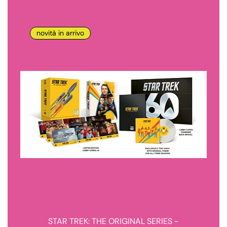
novità in arrivo
STAR TREK: THE ORIGINAL SERIES -