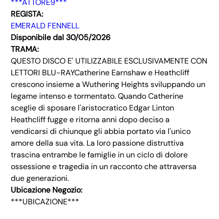
***ATTORE9***
REGISTA:
EMERALD FENNELL
Disponibile dal 30/05/2026
TRAMA:
QUESTO DISCO E' UTILIZZABILE ESCLUSIVAMENTE CON
LETTORI BLU-RAYCatherine Earnshaw e Heathcliff
crescono insieme a Wuthering Heights sviluppando un
legame intenso e tormentato. Quando Catherine
sceglie di sposare l'aristocratico Edgar Linton
Heathcliff fugge e ritorna anni dopo deciso a
vendicarsi di chiunque gli abbia portato via l'unico
amore della sua vita. La loro passione distruttiva
trascina entrambe le famiglie in un ciclo di dolore
ossessione e tragedia in un racconto che attraversa
due generazioni.
Ubicazione Negozio:
***UBICAZIONE***