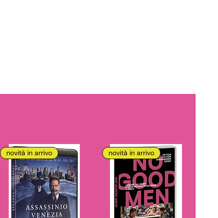
novità in arrivo
novità in arrivo