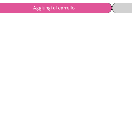
Aggiungi al carrello