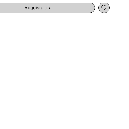
Acquista ora