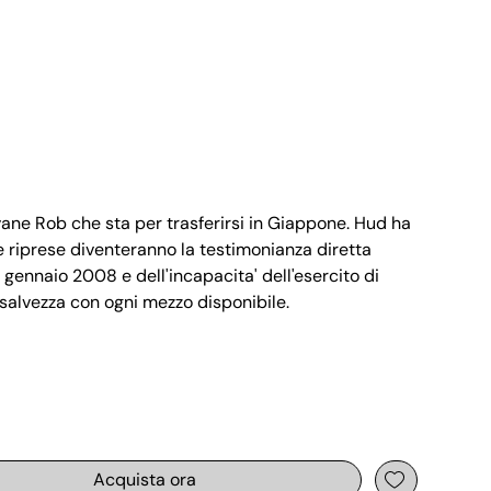
vane Rob che sta per trasferirsi in Giappone. Hud ha
 riprese diventeranno la testimonianza diretta
gennaio 2008 e dell'incapacita' dell'esercito di
 salvezza con ogni mezzo disponibile.
Acquista ora