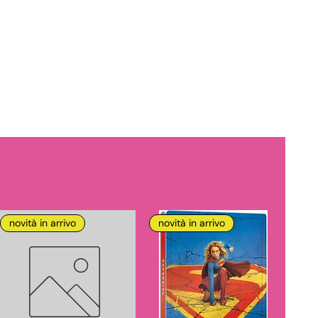
novità in arrivo
novità in arrivo