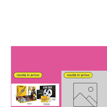
novità in arrivo
novità in arrivo