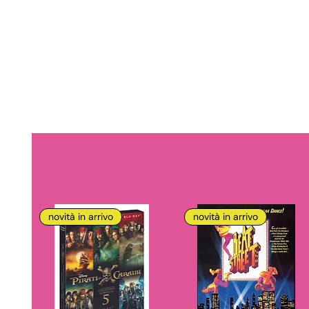
novità in arrivo
novità in arrivo