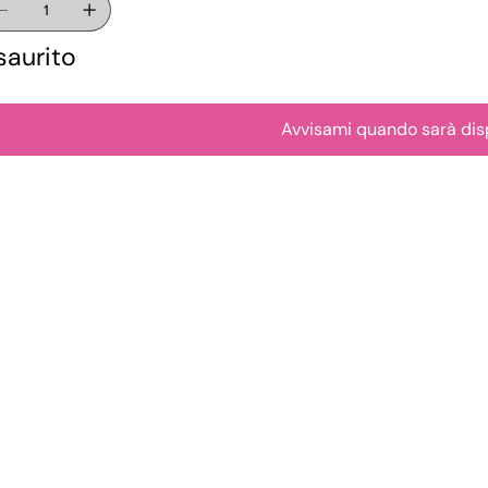
saurito
Avvisami quando sarà dis