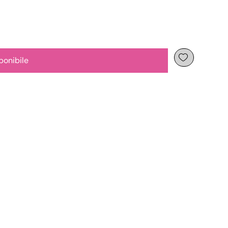
ponibile