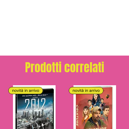
Prodotti correlati
novità in arrivo
novità in arrivo