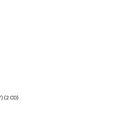
 (2 CD)