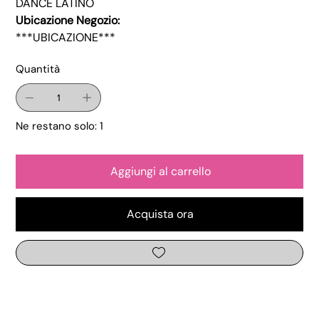
DANCE LATINO
Ubicazione Negozio:
***UBICAZIONE***
Quantità
Ne restano solo: 1
Aggiungi al carrello
Acquista ora