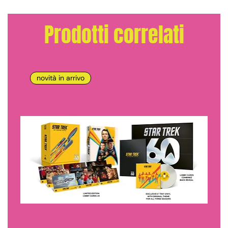
Prodotti correlati
novità in arrivo