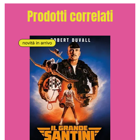
Prodotti correlati
novità in arrivo