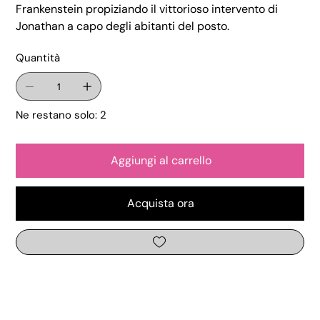
Frankenstein propiziando il vittorioso intervento di
Jonathan a capo degli abitanti del posto.
Quantità
Ne restano solo: 2
Aggiungi al carrello
Acquista ora