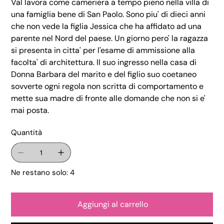
Val lavora come cameriera a tempo pieno nella villa di
una famiglia bene di San Paolo. Sono piu' di dieci anni
che non vede la figlia Jessica che ha affidato ad una
parente nel Nord del paese. Un giorno pero' la ragazza
si presenta in citta' per l'esame di ammissione alla
facolta' di architettura. Il suo ingresso nella casa di
Donna Barbara del marito e del figlio suo coetaneo
sovverte ogni regola non scritta di comportamento e
mette sua madre di fronte alle domande che non si e'
mai posta.
Quantità
Ne restano solo: 4
Aggiungi al carrello