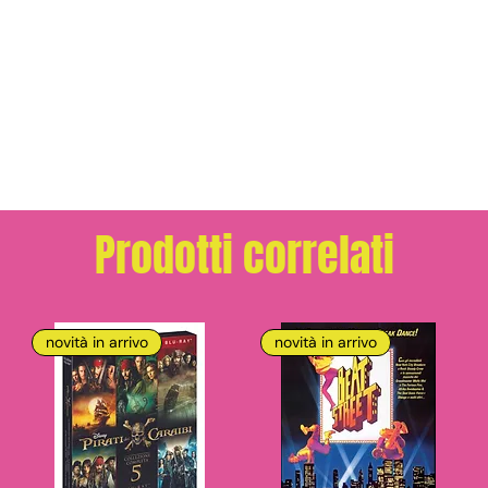
Prodotti correlati
novità in arrivo
novità in arrivo