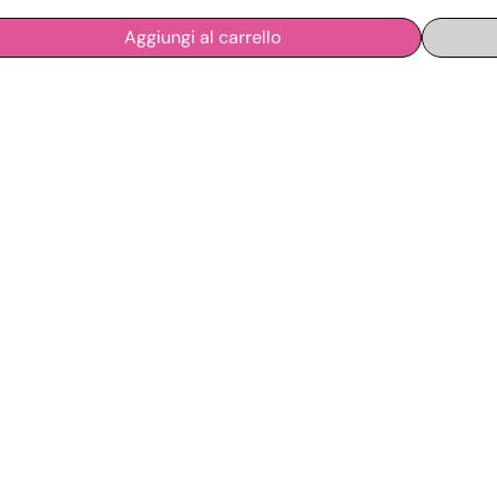
Aggiungi al carrello