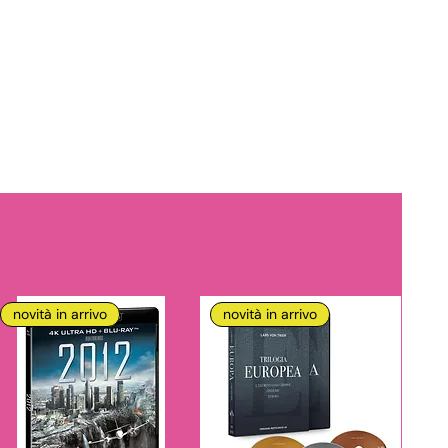
novità in arrivo
novità in arrivo