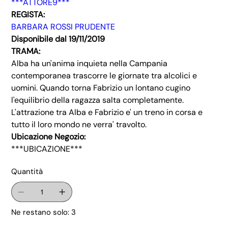
***ATTORE9***
REGISTA:
BARBARA ROSSI PRUDENTE
Disponibile dal 19/11/2019
TRAMA:
Alba ha un'anima inquieta nella Campania
contemporanea trascorre le giornate tra alcolici e
uomini. Quando torna Fabrizio un lontano cugino
l'equilibrio della ragazza salta completamente.
L'attrazione tra Alba e Fabrizio e' un treno in corsa e
tutto il loro mondo ne verra' travolto.
Ubicazione Negozio:
***UBICAZIONE***
Quantità
Ne restano solo: 3