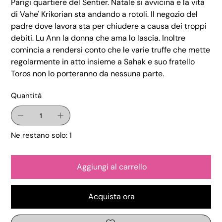
Parigi quartiere del Sentier. Natale si avvicina e la vita
di Vahe' Krikorian sta andando a rotoli. Il negozio del
padre dove lavora sta per chiudere a causa dei troppi
debiti. Lu Ann la donna che ama lo lascia. Inoltre
comincia a rendersi conto che le varie truffe che mette
regolarmente in atto insieme a Sahak e suo fratello
Toros non lo porteranno da nessuna parte.
Quantità
Ne restano solo: 1
Aggiungi al carrello
Acquista ora