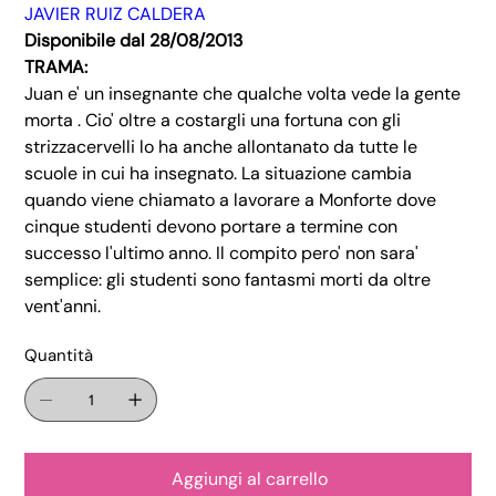
JAVIER RUIZ CALDERA
Disponibile dal 28/08/2013
TRAMA:
Juan e' un insegnante che qualche volta vede la gente
morta . Cio' oltre a costargli una fortuna con gli
strizzacervelli lo ha anche allontanato da tutte le
scuole in cui ha insegnato. La situazione cambia
quando viene chiamato a lavorare a Monforte dove
cinque studenti devono portare a termine con
successo l'ultimo anno. Il compito pero' non sara'
semplice: gli studenti sono fantasmi morti da oltre
vent'anni.
Quantità
Aggiungi al carrello