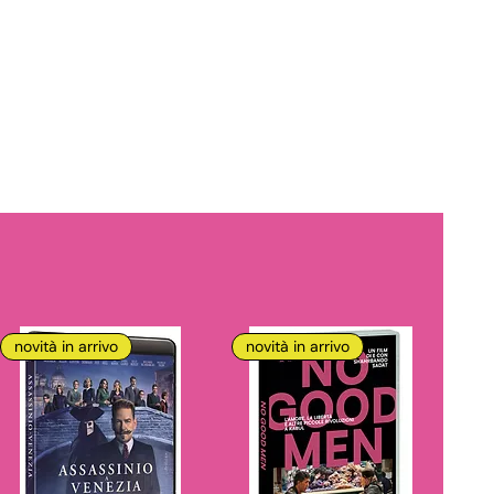
novità in arrivo
novità in arrivo