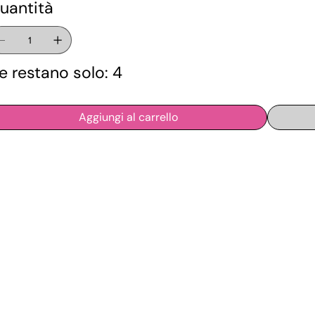
uantità
e restano solo: 4
Aggiungi al carrello