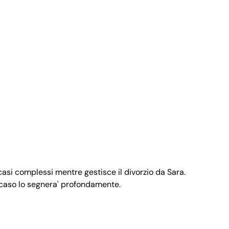
casi complessi mentre gestisce il divorzio da Sara.
 caso lo segnera' profondamente.