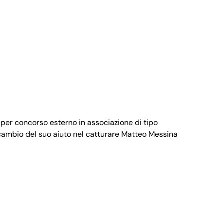
 per concorso esterno in associazione di tipo
in cambio del suo aiuto nel catturare Matteo Messina