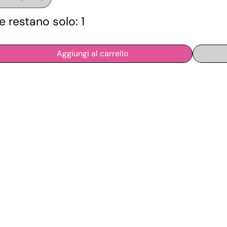
e restano solo: 1
Aggiungi al carrello