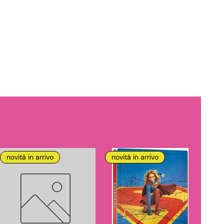
novità in arrivo
novità in arrivo