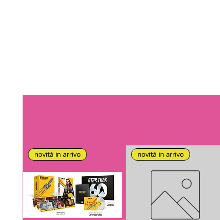
novità in arrivo
novità in arrivo