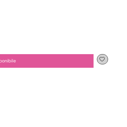
ponibile