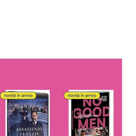
novità in arrivo
novità in arrivo