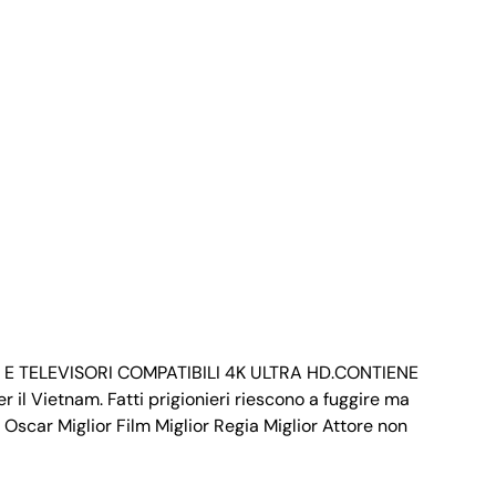
 E TELEVISORI COMPATIBILI 4K ULTRA HD.CONTIENE
 Vietnam. Fatti prigionieri riescono a fuggire ma
Oscar Miglior Film Miglior Regia Miglior Attore non