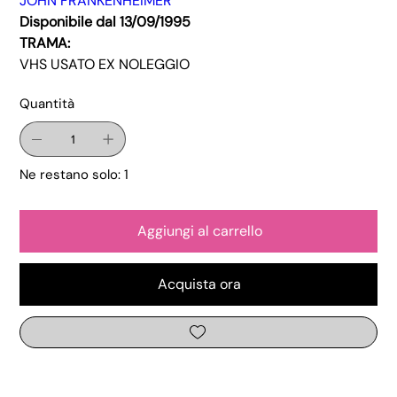
JOHN FRANKENHEIMER
Disponibile dal 13/09/1995
TRAMA:
VHS USATO EX NOLEGGIO
Quantità
Ne restano solo: 1
Aggiungi al carrello
Acquista ora