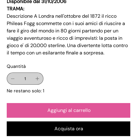
Disponibile dal 31/10/2006
TRAMA:
Descrizione A Londra nell'ottobre del 1872 il ricco
Phileas Fogg scommette con i suoi amici di riuscire a
fare il giro del mondo in 80 giorni partendo per un
viaggio avventuroso e ricco di imprevisti: la posta in
gioco e' di 20.000 sterline. Una divertente lotta contro
il tempo con un esilarante finale a sorpresa.
Quantità
Ne restano solo: 1
Aggiungi al carrello
Acquista ora