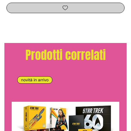
Prodotti correlati
novità in arrivo