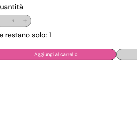
uantità
e restano solo: 1
Aggiungi al carrello