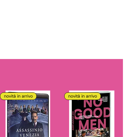
novità in arrivo
novità in arrivo