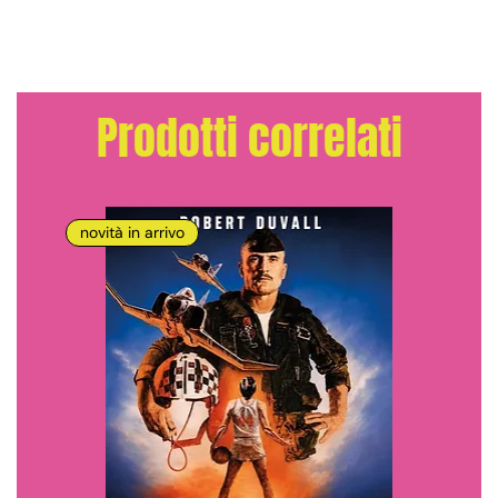
Prodotti correlati
novità in arrivo