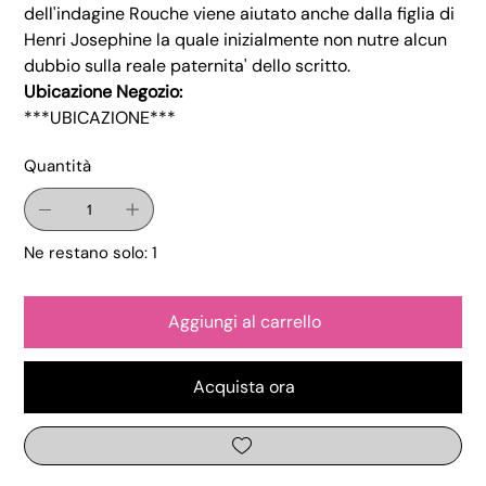
dell'indagine Rouche viene aiutato anche dalla figlia di
Henri Josephine la quale inizialmente non nutre alcun
dubbio sulla reale paternita' dello scritto.
Ubicazione Negozio:
***UBICAZIONE***
Quantità
Ne restano solo: 1
Aggiungi al carrello
Acquista ora