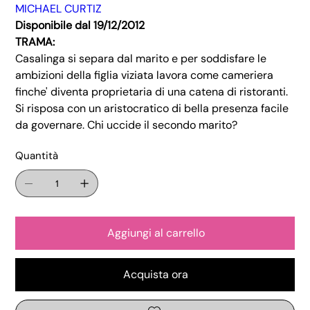
MICHAEL CURTIZ
Disponibile dal 19/12/2012
TRAMA:
Casalinga si separa dal marito e per soddisfare le
ambizioni della figlia viziata lavora come cameriera
finche' diventa proprietaria di una catena di ristoranti.
Si risposa con un aristocratico di bella presenza facile
da governare. Chi uccide il secondo marito?
Quantità
Aggiungi al carrello
Acquista ora