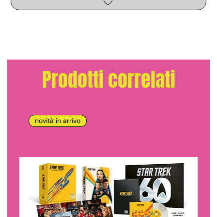
Prodotti correlati
novità in arrivo