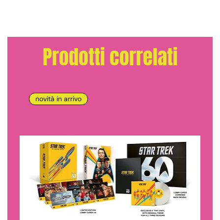
Prodotti correlati
novità in arrivo