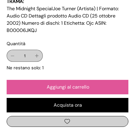
TRAMA:
The Midnight SpecialJoe Turner (Artista) | Formato:
Audio CD Dettagli prodotto Audio CD (25 ottobre
2002) Numero di dischi: 1 Etichetta: Ojc ASIN:
B00006JKQJ
Quantità
Ne restano solo: 1
Aggiungi al carrello
Acquista ora