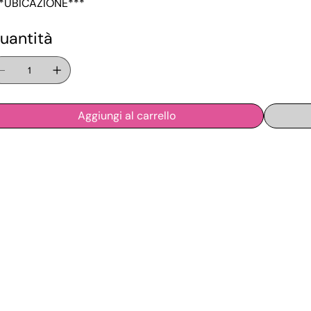
*UBICAZIONE***
uantità
Aggiungi al carrello