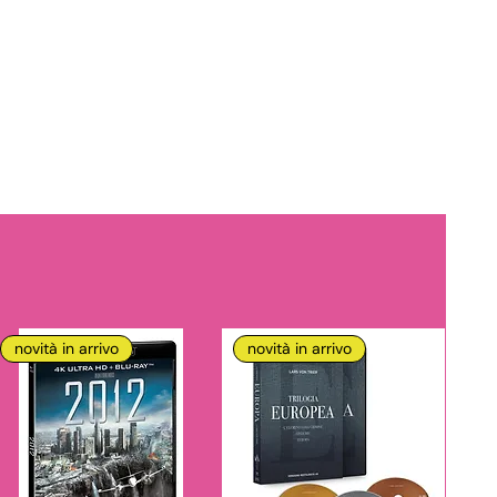
novità in arrivo
novità in arrivo