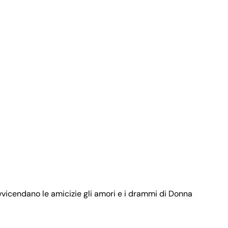
avvicendano le amicizie gli amori e i drammi di Donna