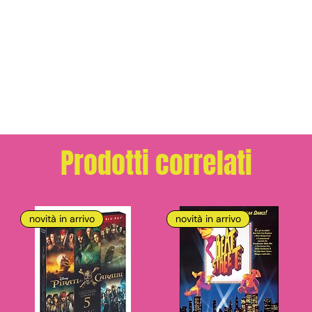
Prodotti correlati
novità in arrivo
novità in arrivo