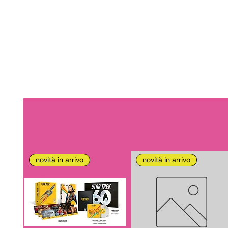
novità in arrivo
novità in arrivo