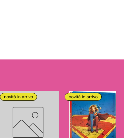
novità in arrivo
novità in arrivo