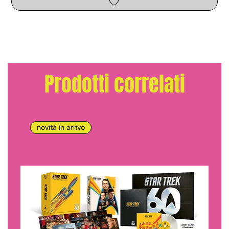
Prodotti correlati
novità in arrivo