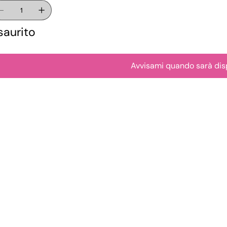
saurito
Avvisami quando sarà dis