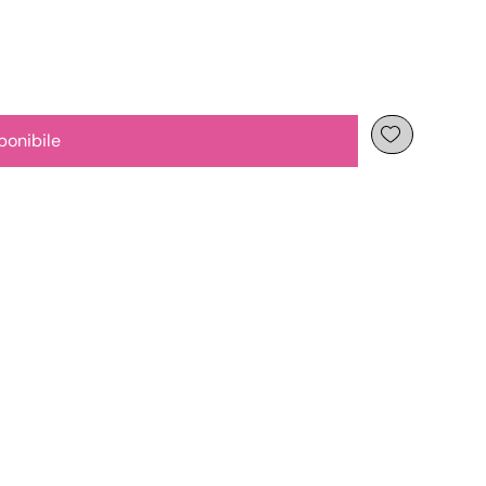
ponibile