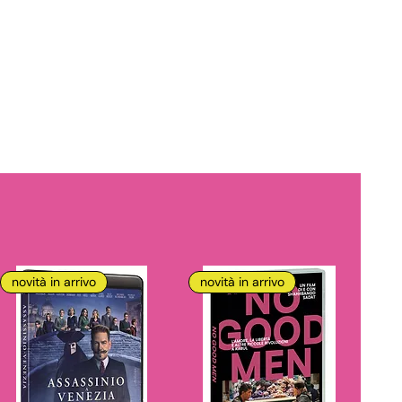
novità in arrivo
novità in arrivo