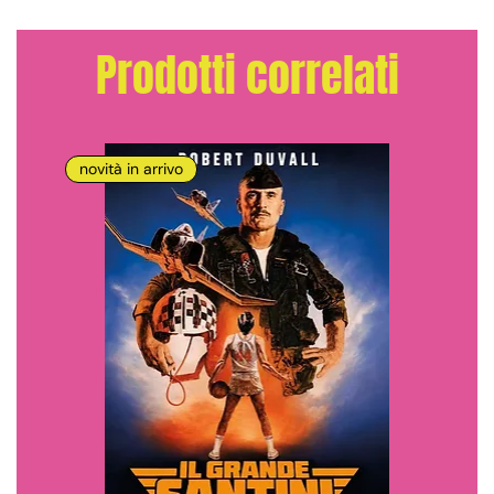
Prodotti correlati
novità in arrivo