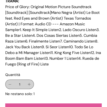
TRAMA:
Price of Glory: Original Motion Picture Soundtrack
[Soundtrack] [Soundtrack]Mano Negra (Artist) Le Boot
feat. Red Eyes and Brown (Artist) Texas Tornados
(Artist) | Format: Audio CD --- Amazon Music
Sampler1. Keep It Simple Listen2. Lado Oscuro Listen3.
Be a Star Listen4. Dos Cosas Siertas Listen5. Cumbia
Raza Listen6. Finalmente Listen7. Caminando Listen8.
Jack You Back Listen9. Si Seor Listen10. Todo Se Lo
Debo a Mi Manager Listen11. King Kong Five Listen12. Ina
Boom Bam Bam Listen13. Number 1 Listen14. Rueda de
Fuego (Ring of Fire) Liste
Quantità
Ne restano solo: 1