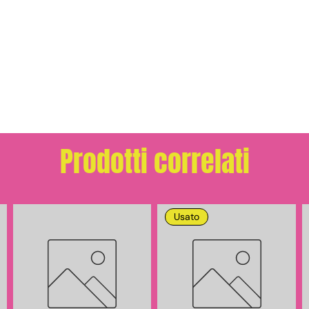
Prodotti correlati
Usato