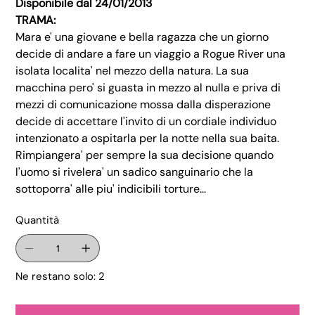
Disponibile dal 24/01/2013
TRAMA:
Mara e' una giovane e bella ragazza che un giorno
decide di andare a fare un viaggio a Rogue River una
isolata localita' nel mezzo della natura. La sua
macchina pero' si guasta in mezzo al nulla e priva di
mezzi di comunicazione mossa dalla disperazione
decide di accettare l'invito di un cordiale individuo
intenzionato a ospitarla per la notte nella sua baita.
Rimpiangera' per sempre la sua decisione quando
l'uomo si rivelera' un sadico sanguinario che la
sottoporra' alle piu' indicibili torture...
Quantità
Ne restano solo: 2