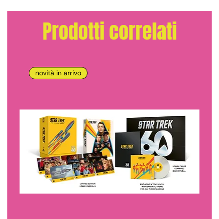
Prodotti correlati
novità in arrivo