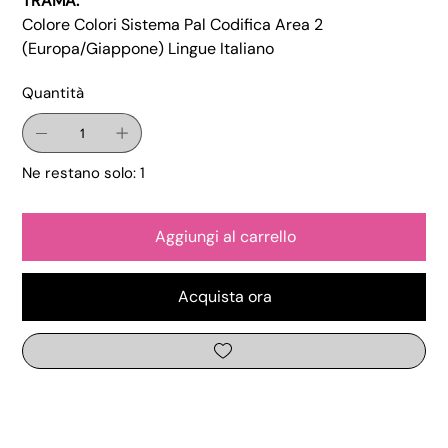
TRAMA:
Colore Colori Sistema Pal Codifica Area 2
(Europa/Giappone) Lingue Italiano
Quantità
Ne restano solo: 1
Aggiungi al carrello
Acquista ora