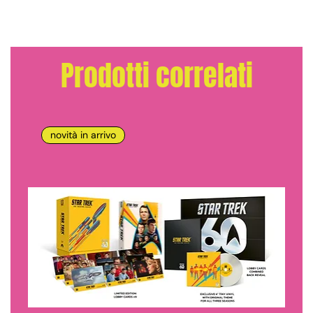
Prodotti correlati
novità in arrivo