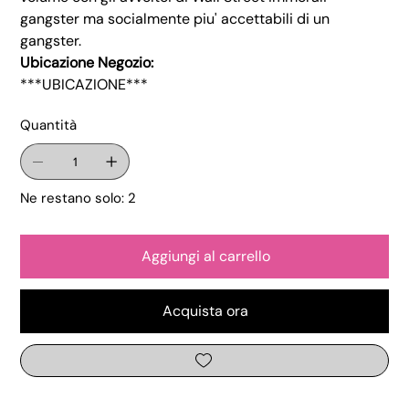
gangster ma socialmente piu' accettabili di un
gangster.
Ubicazione Negozio:
***UBICAZIONE***
Quantità
Ne restano solo: 2
Aggiungi al carrello
Acquista ora