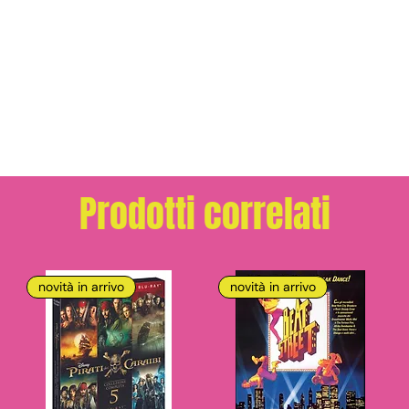
Prodotti correlati
novità in arrivo
novità in arrivo