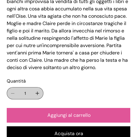
bianchi improvvisa la vendita di tutti gli oggetti i libri e
ogni altra cosa abbia accumulato nella sua vita spesa
nell'Oise. Una vita agiata che non ha conosciuto pace.
Moglie e madre Claire perde in circostanze tragiche il
figlio e poi il marito. Da allora invecchia nel rimorso e
nella solitudine respingendo l'affetto di Marie la figlia
per cui nutre un'incomprensibile avversione. Partita
vent'anni prima Marie tornera' a casa per chiudere i
conti con Claire. Una madre che ha perso la testa e ha
deciso di vivere soltanto un altro giorno.
Quantità
Aggiungi al carrello
Acquista ora