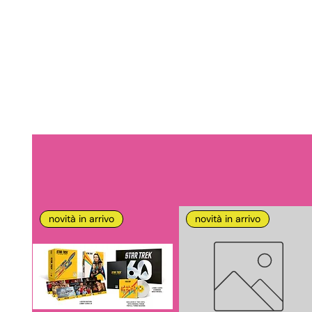
novità in arrivo
novità in arrivo