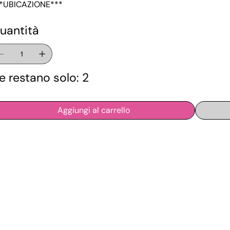
*UBICAZIONE***
uantità
e restano solo: 2
Aggiungi al carrello