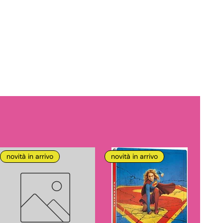
novità in arrivo
novità in arrivo