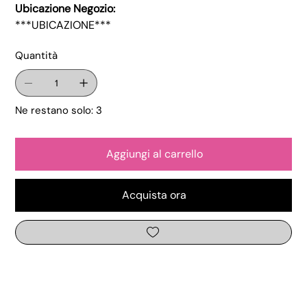
Ubicazione Negozio:
***UBICAZIONE***
Quantità
Ne restano solo: 3
Aggiungi al carrello
Acquista ora