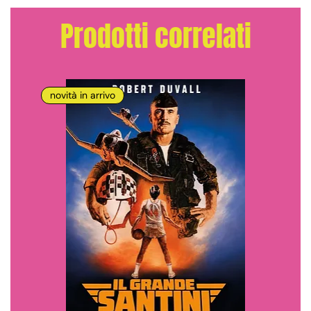
Prodotti correlati
novità in arrivo