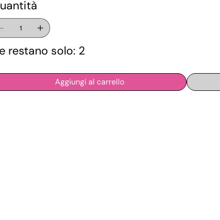
uantità
e restano solo: 2
Aggiungi al carrello