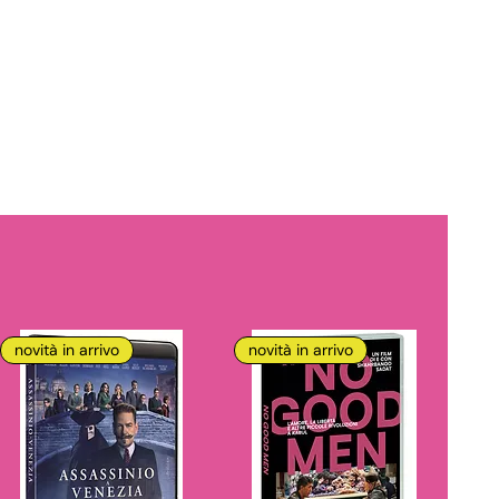
novità in arrivo
novità in arrivo