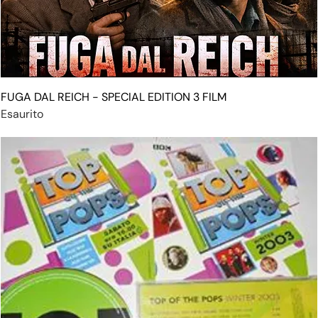
FUGA DAL REICH - SPECIAL EDITION 3 FILM
Esaurito