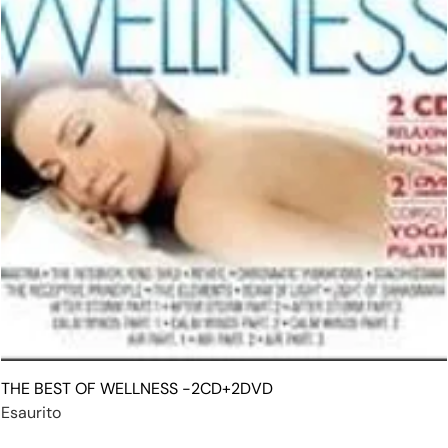
THE BEST OF WELLNESS -2CD+2DVD
Esaurito