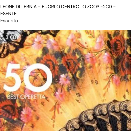
LEONE DI LERNIA - FUORI O DENTRO LO ZOO? -2CD -
ESENTE
Esaurito