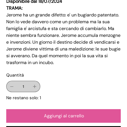
Disponibile dal 18/07/2024
TRAMA:
Jerome ha un grande difetto: e' un bugiardo patentato.
Non lo vede davvero come un problema ma la sua
famiglia e' arcistufa e sta cercando di cambiarlo. Ma
niente sembra funzionare. Jerome accumula menzogne
e invenzioni. Un giorno il destino decide di vendicarsi e
Jerome diviene vittima di una maledizione: le sue bugie
si avverano. Da quel momento in poi la sua vita si
trasforma in un incubo.
Quantità
Ne restano solo: 1
Aggiungi al carrello