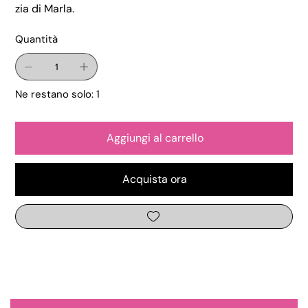
zia di Marla.
Quantità
Ne restano solo: 1
Aggiungi al carrello
Acquista ora