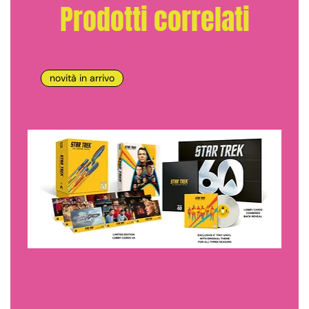
Prodotti correlati
novità in arrivo