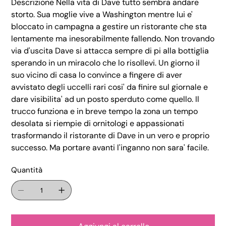
Descrizione Nella vita di Dave tutto sembra andare
storto. Sua moglie vive a Washington mentre lui e'
bloccato in campagna a gestire un ristorante che sta
lentamente ma inesorabilmente fallendo. Non trovando
via d'uscita Dave si attacca sempre di pi alla bottiglia
sperando in un miracolo che lo risollevi. Un giorno il
suo vicino di casa lo convince a fingere di aver
avvistato degli uccelli rari cosi' da finire sul giornale e
dare visibilita' ad un posto sperduto come quello. Il
trucco funziona e in breve tempo la zona un tempo
desolata si riempie di ornitologi e appassionati
trasformando il ristorante di Dave in un vero e proprio
successo. Ma portare avanti l'inganno non sara' facile.
Quantità