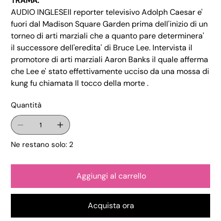
TRAMA:
AUDIO INGLESEIl reporter televisivo Adolph Caesar e'
fuori dal Madison Square Garden prima dell'inizio di un
torneo di arti marziali che a quanto pare determinera'
il successore dell'eredita' di Bruce Lee. Intervista il
promotore di arti marziali Aaron Banks il quale afferma
che Lee e' stato effettivamente ucciso da una mossa di
kung fu chiamata Il tocco della morte .
Quantità
Ne restano solo: 2
Aggiungi al carrello
Acquista ora